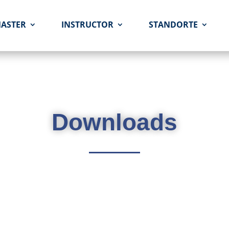
MASTER
INSTRUCTOR
STANDORTE
Downloads