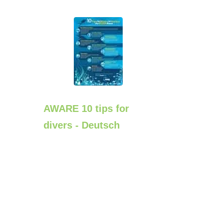
AWARE 10 tips for
divers - Deutsch