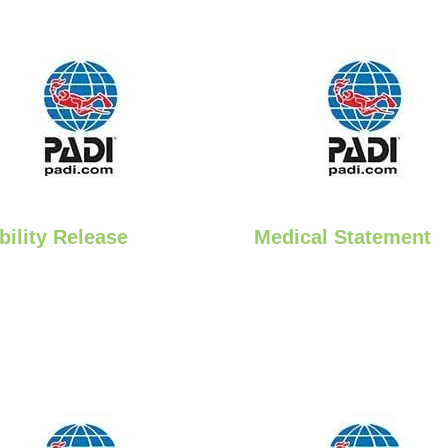
bility Release
Medical Statement