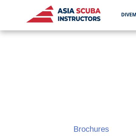
DIVE
Brochures