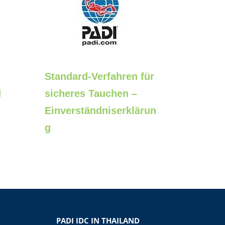
Standard-Verfahren für
d
sicheres Tauchen –
Einverständniserklärun
g
PADI IDC IN THAILAND