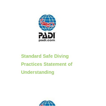
Standard Safe Diving
Practices Statement of
Understanding