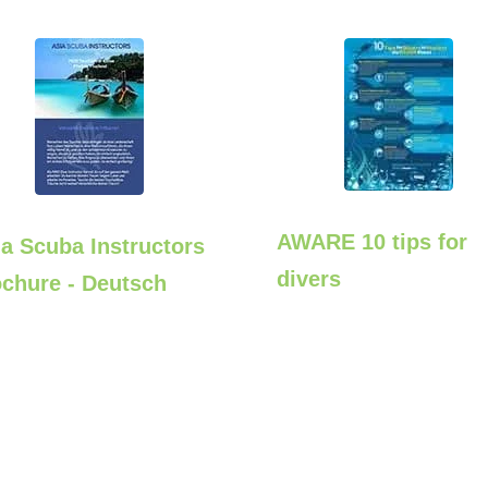
AWARE 10 tips for
a Scuba Instructors
divers
ochure - Deutsch