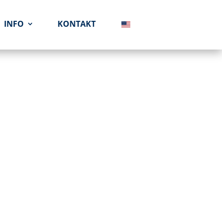
INFO
KONTAKT