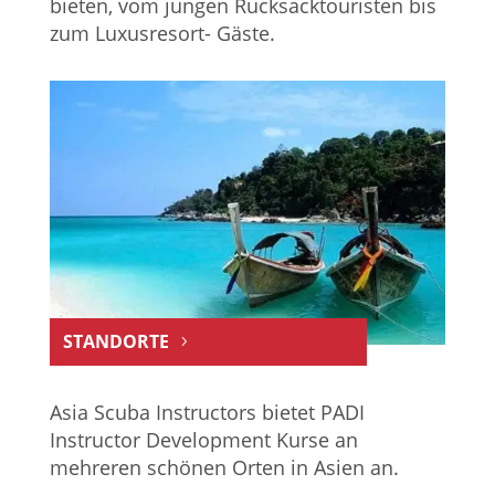
bieten, vom jungen Rucksacktouristen bis
zum Luxusresort- Gäste.
STANDORTE
Asia Scuba Instructors bietet PADI
Instructor Development Kurse an
mehreren schönen Orten in Asien an.