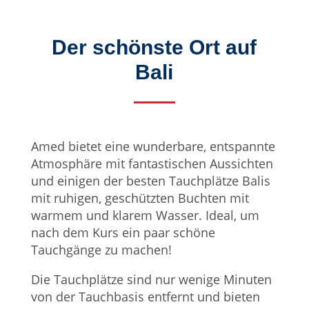
Der schönste Ort auf
Bali
Amed bietet eine wunderbare, entspannte
Atmosphäre mit fantastischen Aussichten
und einigen der besten Tauchplätze Balis
mit ruhigen, geschützten Buchten mit
warmem und klarem Wasser. Ideal, um
nach dem Kurs ein paar schöne
Tauchgänge zu machen!
Die Tauchplätze sind nur wenige Minuten
von der Tauchbasis entfernt und bieten