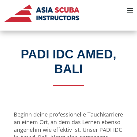
PADI IDC AMED,
BALI
Beginn deine professionelle Tauchkarriere
an einem Ort, an dem das Lernen ebenso
angenehm wie effektiv ist. Unser PADI IDC