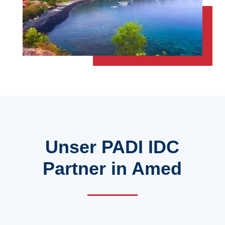
Unser PADI IDC
Partner in Amed