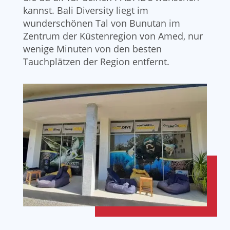
kannst. Bali Diversity liegt im
wunderschönen Tal von Bunutan im
Zentrum der Küstenregion von Amed, nur
wenige Minuten von den besten
Tauchplätzen der Region entfernt.