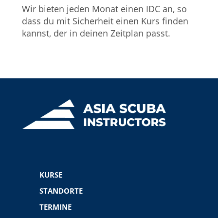
Wir bieten jeden Monat einen IDC an, so
dass du mit Sicherheit einen Kurs finden
kannst, der in deinen Zeitplan passt.
KURSE
STANDORTE
TERMINE