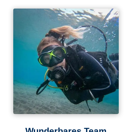
Wunderbares Team