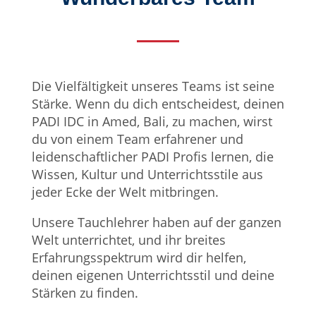
Die Vielfältigkeit unseres Teams ist seine
Stärke. Wenn du dich entscheidest, deinen
PADI IDC in Amed, Bali, zu machen, wirst
du von einem Team erfahrener und
leidenschaftlicher PADI Profis lernen, die
Wissen, Kultur und Unterrichtsstile aus
jeder Ecke der Welt mitbringen.
Unsere Tauchlehrer haben auf der ganzen
Welt unterrichtet, und ihr breites
Erfahrungsspektrum wird dir helfen,
deinen eigenen Unterrichtsstil und deine
Stärken zu finden.