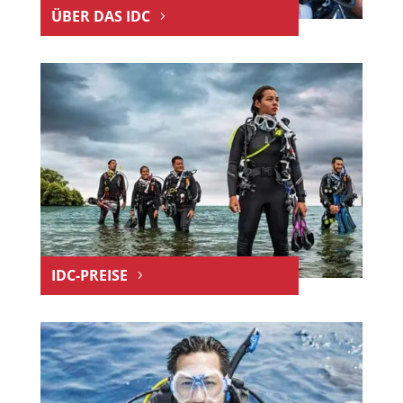
ÜBER DAS IDC
IDC-PREISE