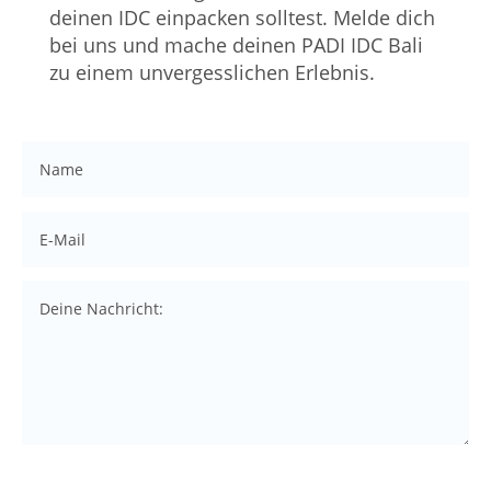
deinen IDC einpacken solltest. Melde dich
bei uns und mache deinen PADI IDC Bali
zu einem unvergesslichen Erlebnis.