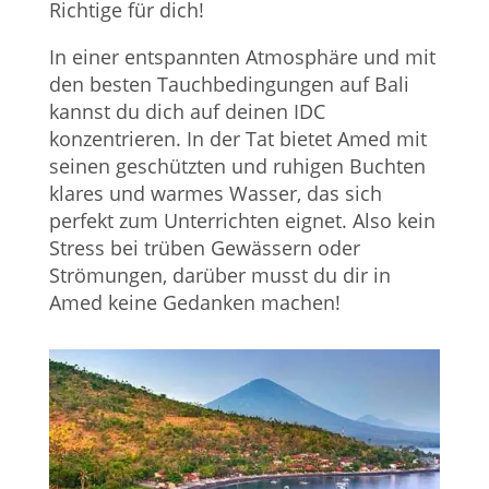
Richtige für dich!
In einer entspannten Atmosphäre und mit
den besten Tauchbedingungen auf Bali
kannst du dich auf deinen IDC
konzentrieren. In der Tat bietet Amed mit
seinen geschützten und ruhigen Buchten
klares und warmes Wasser, das sich
perfekt zum Unterrichten eignet. Also kein
Stress bei trüben Gewässern oder
Strömungen, darüber musst du dir in
Amed keine Gedanken machen!