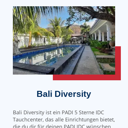
Bali Diversity
Bali Diversity ist ein PADI 5 Sterne IDC
Tauchcenter, das alle Einrichtungen bietet,
die du dir für deinen PADI IDC wünschen