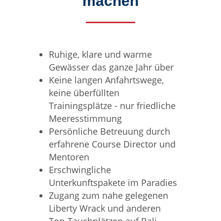
machen
Ruhige, klare und warme
Gewässer das ganze Jahr über
Keine langen Anfahrtswege,
keine überfüllten
Trainingsplätze - nur friedliche
Meeresstimmung
Persönliche Betreuung durch
erfahrene Course Director und
Mentoren
Erschwingliche
Unterkunftspakete im Paradies
Zugang zum nahe gelegenen
Liberty Wrack und anderen