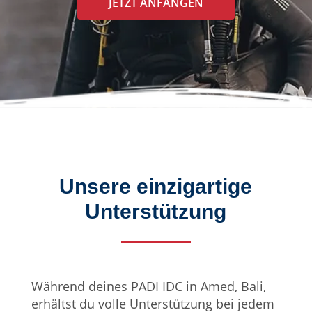
JETZT ANFANGEN
Unsere einzigartige
Unterstützung
Während deines PADI IDC in Amed, Bali,
erhältst du volle Unterstützung bei jedem