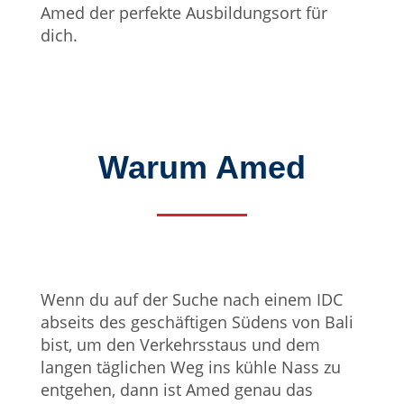
Amed der perfekte Ausbildungsort für
dich.
Warum Amed
Wenn du auf der Suche nach einem IDC
abseits des geschäftigen Südens von Bali
bist, um den Verkehrsstaus und dem
langen täglichen Weg ins kühle Nass zu
entgehen, dann ist Amed genau das