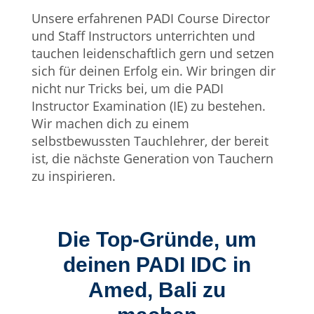
Unsere erfahrenen PADI Course Director
und Staff Instructors unterrichten und
tauchen leidenschaftlich gern und setzen
sich für deinen Erfolg ein. Wir bringen dir
nicht nur Tricks bei, um die PADI
Instructor Examination (IE) zu bestehen.
Wir machen dich zu einem
selbstbewussten Tauchlehrer, der bereit
ist, die nächste Generation von Tauchern
zu inspirieren.
Die Top-Gründe, um
deinen PADI IDC in
Amed, Bali zu