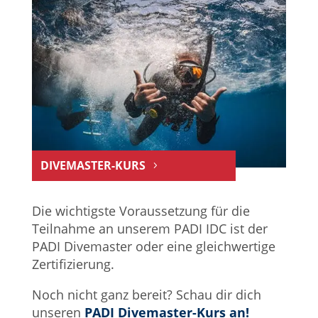
DIVEMASTER-KURS
Die wichtigste Voraussetzung für die
Teilnahme an unserem PADI IDC ist der
PADI Divemaster oder eine gleichwertige
Zertifizierung.
Noch nicht ganz bereit? Schau dir dich
unseren
PADI Divemaster-Kurs an!