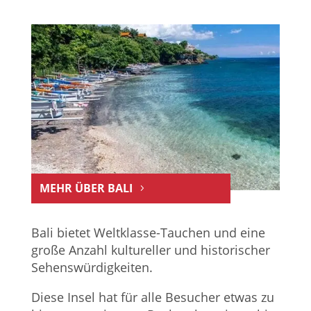
MEHR ÜBER BALI
Bali bietet Weltklasse-Tauchen und eine
große Anzahl kultureller und historischer
Sehenswürdigkeiten.
Diese Insel hat für alle Besucher etwas zu