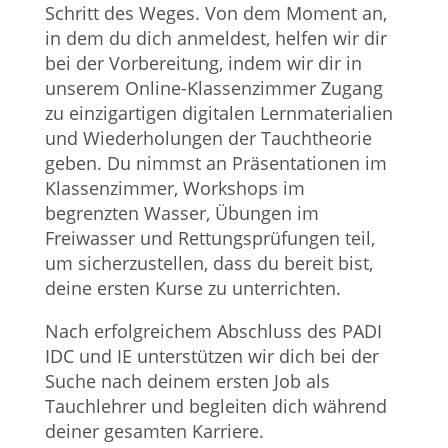
Schritt des Weges. Von dem Moment an,
in dem du dich anmeldest, helfen wir dir
bei der Vorbereitung, indem wir dir in
unserem Online-Klassenzimmer Zugang
zu einzigartigen digitalen Lernmaterialien
und Wiederholungen der Tauchtheorie
geben. Du nimmst an Präsentationen im
Klassenzimmer, Workshops im
begrenzten Wasser, Übungen im
Freiwasser und Rettungsprüfungen teil,
um sicherzustellen, dass du bereit bist,
deine ersten Kurse zu unterrichten.
Nach erfolgreichem Abschluss des PADI
IDC und IE unterstützen wir dich bei der
Suche nach deinem ersten Job als
Tauchlehrer und begleiten dich während
deiner gesamten Karriere.