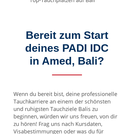
Top-Tauchplätzen auf Bali
Bereit zum Start
deines PADI IDC
in Amed, Bali?
Wenn du bereit bist, deine professionelle
Tauchkarriere an einem der schönsten
und ruhigsten Tauchziele Balis zu
beginnen, würden wir uns freuen, von dir
zu hören! Frag uns nach Kursdaten,
Visabestimmungen oder was du für