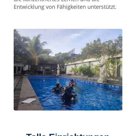
Entwicklung von Fähigkeiten unterstützt.