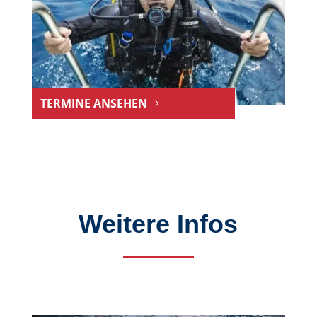
TERMINE ANSEHEN
Weitere Infos