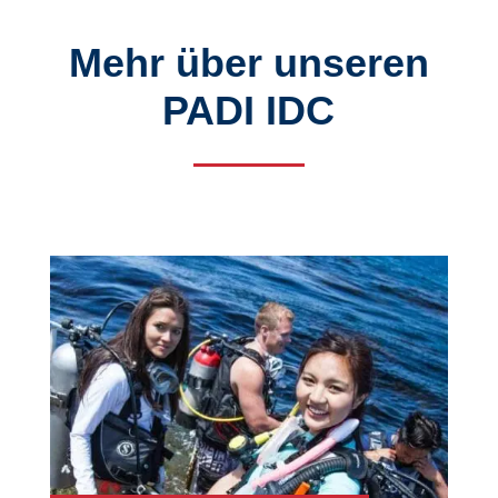
Mehr über unseren
PADI IDC