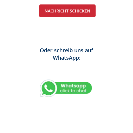
NACHRICHT SCHICKEN
Oder schreib uns auf
WhatsApp: