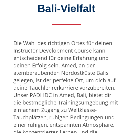
Bali-Vielfalt
Die Wahl des richtigen Ortes für deinen
Instructor Development Course kann
entscheidend für deine Erfahrung und
deinen Erfolg sein. Amed, an der
atemberaubenden Nordostküste Balis
gelegen, ist der perfekte Ort, um dich auf
deine Tauchlehrerkarriere vorzubereiten.
Unser PADI IDC in Amed, Bali, bietet dir
die bestmögliche Trainingsumgebung mit
einfachem Zugang zu Weltklasse-
Tauchplätzen, ruhigen Bedingungen und
einer ruhigen, entspannten Atmosphäre,
die konzentriertes Lernen und die