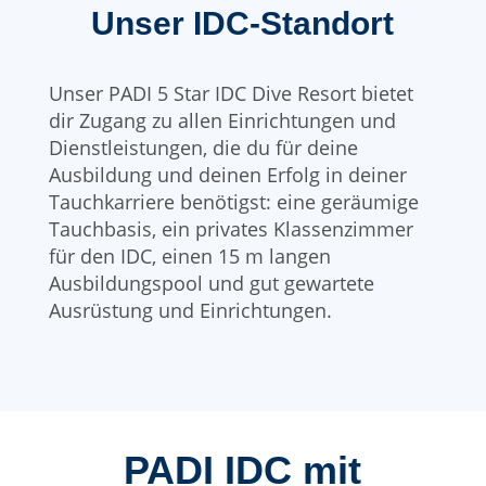
Unser IDC-Standort
Unser PADI 5 Star IDC Dive Resort bietet
dir Zugang zu allen Einrichtungen und
Dienstleistungen, die du für deine
Ausbildung und deinen Erfolg in deiner
Tauchkarriere benötigst: eine geräumige
Tauchbasis, ein privates Klassenzimmer
für den IDC, einen 15 m langen
Ausbildungspool und gut gewartete
Ausrüstung und Einrichtungen.
PADI IDC mit