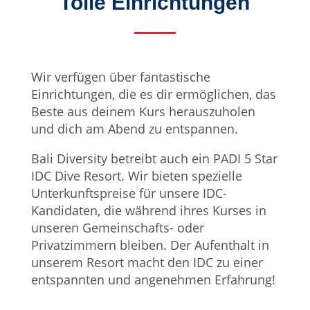
Tolle Einrichtungen
Wir verfügen über fantastische
Einrichtungen, die es dir ermöglichen, das
Beste aus deinem Kurs herauszuholen
und dich am Abend zu entspannen.
Bali Diversity betreibt auch ein PADI 5 Star
IDC Dive Resort. Wir bieten spezielle
Unterkunftspreise für unsere IDC-
Kandidaten, die während ihres Kurses in
unseren Gemeinschafts- oder
Privatzimmern bleiben. Der Aufenthalt in
unserem Resort macht den IDC zu einer
entspannten und angenehmen Erfahrung!