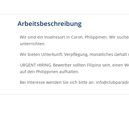
Arbeitsbeschreibung
Wir sind ein Inselresort in Coron, Philippinen. Wir such
unterrichten.
Wir bieten Unterkunft, Verpflegung, monatliches Gehalt 
URGENT HIRING, Bewerber sollten Filipino sein, einen W
auf den Philippinen aufhalten.
Bei Interesse wenden Sie sich bitte an: info@clubparadi