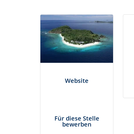
Website
Für diese Stelle
bewerben