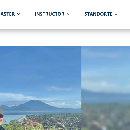
MASTER
INSTRUCTOR
STANDORTE