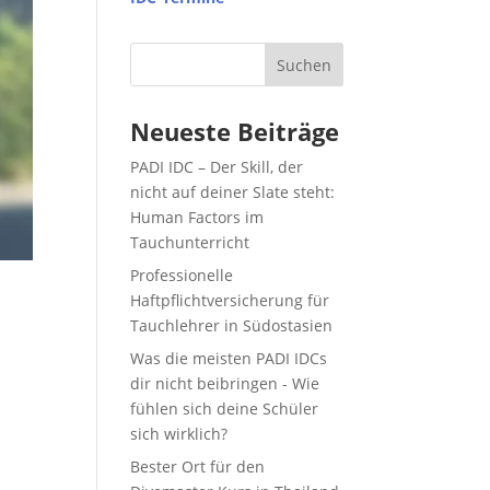
Suchen
Neueste Beiträge
PADI IDC – Der Skill, der
nicht auf deiner Slate steht:
Human Factors im
Tauchunterricht
Professionelle
Haftpflichtversicherung für
Tauchlehrer in Südostasien
Was die meisten PADI IDCs
dir nicht beibringen - Wie
fühlen sich deine Schüler
sich wirklich?
Bester Ort für den