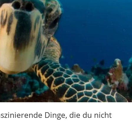
szinierende Dinge, die du nicht