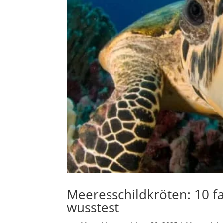
Meeresschildkröten: 10 fa
wusstest