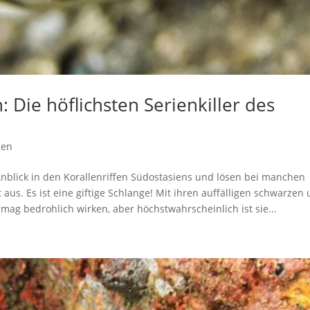
Die höflichsten Serienkiller des
ben
Anblick in den Korallenriffen Südostasiens und lösen bei manchen
us. Es ist eine giftige Schlange! Mit ihren auffälligen schwarzen
 mag bedrohlich wirken, aber höchstwahrscheinlich ist sie...