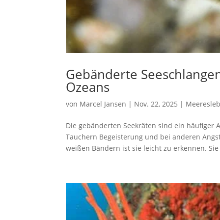
Gebänderte Seeschlangen: 
Ozeans
von
Marcel Jansen
|
Nov. 22, 2025
|
Meeresle
Die gebänderten Seekräten sind ein häufiger 
Tauchern Begeisterung und bei anderen Angst a
weißen Bändern ist sie leicht zu erkennen. Sie