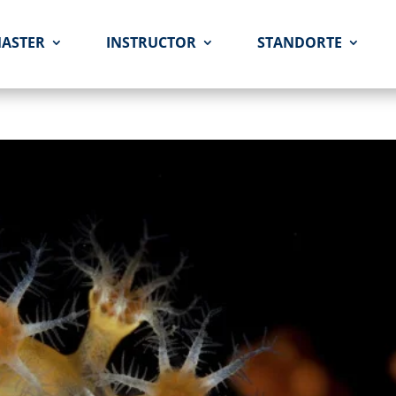
MASTER
INSTRUCTOR
STANDORTE