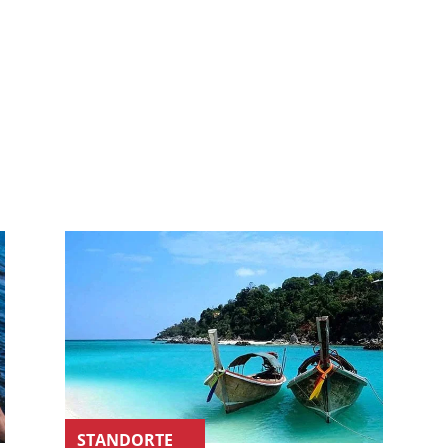
STANDORTE