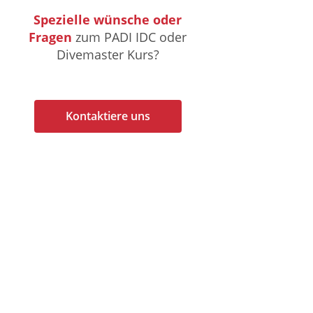
Spezielle wünsche oder
Fragen
zum PADI IDC oder
Divemaster Kurs?
Kontaktiere uns