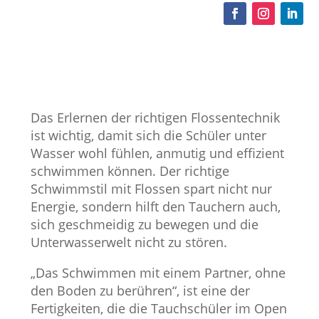
Das Erlernen der richtigen Flossentechnik
ist wichtig, damit sich die Schüler unter
Wasser wohl fühlen, anmutig und effizient
schwimmen können. Der richtige
Schwimmstil mit Flossen spart nicht nur
Energie, sondern hilft den Tauchern auch,
sich geschmeidig zu bewegen und die
Unterwasserwelt nicht zu stören.
„Das Schwimmen mit einem Partner, ohne
den Boden zu berühren“, ist eine der
Fertigkeiten, die die Tauchschüler im Open