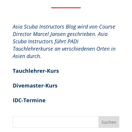
Asia Scuba Instructors Blog wird von Course
Director Marcel Jansen geschrieben. Asia
Scuba Instructors führt PADI
Tauchlehrerkurse an verschiedenen Orten in
Asien durch.
Tauchlehrer-Kurs
Divemaster-Kurs
IDC-Termine
Suchen