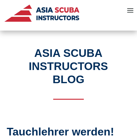
ASIA SCUBA
INSTRUCTORS
BLOG
Tauchlehrer werden!