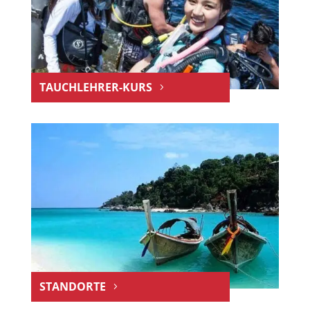
TAUCHLEHRER-KURS
STANDORTE