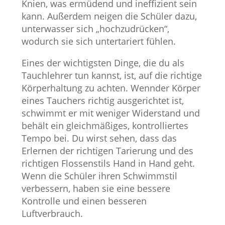
Knien, was ermüdend und ineffizient sein
kann. Außerdem neigen die Schüler dazu,
unterwasser sich „hochzudrücken“,
wodurch sie sich untertariert fühlen.
Eines der wichtigsten Dinge, die du als
Tauchlehrer tun kannst, ist, auf die richtige
Körperhaltung zu achten. Wennder Körper
eines Tauchers richtig ausgerichtet ist,
schwimmt er mit weniger Widerstand und
behält ein gleichmäßiges, kontrolliertes
Tempo bei. Du wirst sehen, dass das
Erlernen der richtigen Tarierung und des
richtigen Flossenstils Hand in Hand geht.
Wenn die Schüler ihren Schwimmstil
verbessern, haben sie eine bessere
Kontrolle und einen besseren
Luftverbrauch.