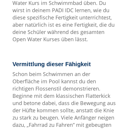
Water Kurs im Schwimmbad üben. Du
wirst in deinem PADI IDC lernen, wie du
diese spezifische Fertigkeit unterrichtest,
aber natürlich ist es eine Fertigkeit, die du
deine Schüler während des gesamten
Open Water Kurses üben lässt.
Vermittlung dieser Fähigkeit
Schon beim Schwimmen an der
Oberfläche im Pool kannst du den
richtigen Flossenstil demonstrieren.
Beginne mit dem klassischen Flatterkick
und betone dabei, dass die Bewegung aus
der Hüfte kommen sollte, anstatt die Knie
zu stark zu beugen. Viele Anfänger neigen
dazu, „Fahrrad zu Fahren“ mit gebeugten