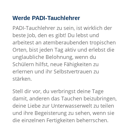
Werde PADI-Tauchlehrer
PADI-Tauchlehrer zu sein, ist wirklich der
beste Job, den es gibt! Du lebst und
arbeitest an atemberaubenden tropischen
Orten, bist jeden Tag aktiv und erlebst die
unglaubliche Belohnung, wenn du
Schülern hilfst, neue Fähigkeiten zu
erlernen und ihr Selbstvertrauen zu
stärken.
Stell dir vor, du verbringst deine Tage
damit, anderen das Tauchen beizubringen,
deine Liebe zur Unterwasserwelt zu teilen
und ihre Begeisterung zu sehen, wenn sie
die einzelnen Fertigkeiten beherrschen.