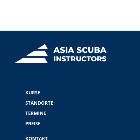
KURSE
STANDORTE
TERMINE
PREISE
KONTAKT