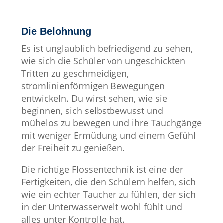
Die Belohnung
Es ist unglaublich befriedigend zu sehen,
wie sich die Schüler von ungeschickten
Tritten zu geschmeidigen,
stromlinienförmigen Bewegungen
entwickeln. Du wirst sehen, wie sie
beginnen, sich selbstbewusst und
mühelos zu bewegen und ihre Tauchgänge
mit weniger Ermüdung und einem Gefühl
der Freiheit zu genießen.
Die richtige Flossentechnik ist eine der
Fertigkeiten, die den Schülern helfen, sich
wie ein echter Taucher zu fühlen, der sich
in der Unterwasserwelt wohl fühlt und
alles unter Kontrolle hat.