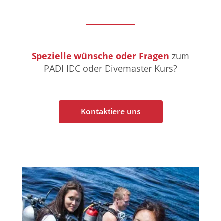
Spezielle wünsche oder Fragen
zum
PADI IDC oder Divemaster Kurs?
Kontaktiere uns