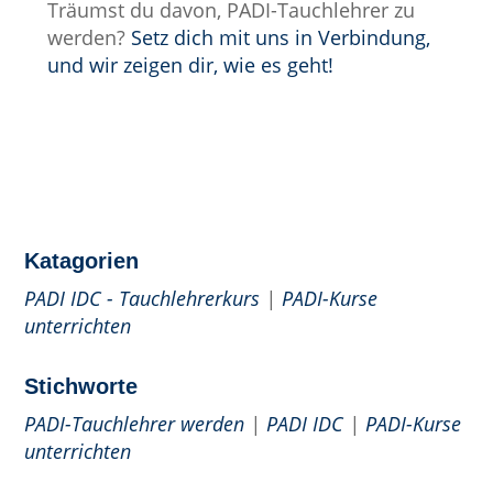
Träumst du davon, PADI-Tauchlehrer zu
werden?
Setz dich mit uns in Verbindung,
und wir zeigen dir, wie es geht!
Katagorien
PADI IDC - Tauchlehrerkurs
|
PADI-Kurse
unterrichten
Stichworte
PADI-Tauchlehrer werden
|
PADI IDC
|
PADI-Kurse
unterrichten