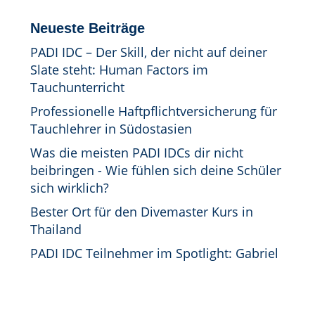
Neueste Beiträge
PADI IDC – Der Skill, der nicht auf deiner
Slate steht: Human Factors im
Tauchunterricht
Professionelle Haftpflichtversicherung für
Tauchlehrer in Südostasien
Was die meisten PADI IDCs dir nicht
beibringen - Wie fühlen sich deine Schüler
sich wirklich?
Bester Ort für den Divemaster Kurs in
Thailand
PADI IDC Teilnehmer im Spotlight: Gabriel