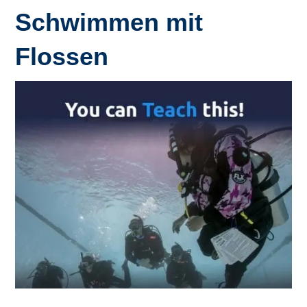
Schwimmen mit
Flossen