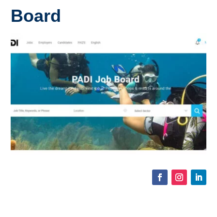
Board