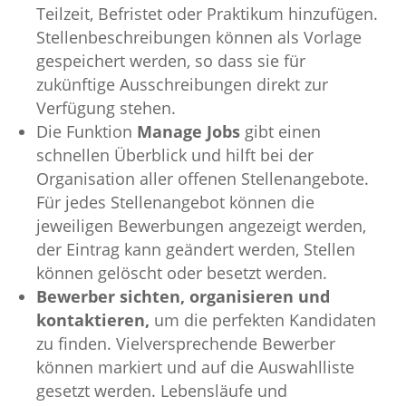
Teilzeit, Befristet oder Praktikum hinzufügen.
Stellenbeschreibungen können als Vorlage
gespeichert werden, so dass sie für
zukünftige Ausschreibungen direkt zur
Verfügung stehen.
Die Funktion
Manage Jobs
gibt einen
schnellen Überblick und hilft bei der
Organisation aller offenen Stellenangebote.
Für jedes Stellenangebot können die
jeweiligen Bewerbungen angezeigt werden,
der Eintrag kann geändert werden, Stellen
können gelöscht oder besetzt werden.
Bewerber sichten, organisieren und
kontaktieren,
um die perfekten Kandidaten
zu finden. Vielversprechende Bewerber
können markiert und auf die Auswahlliste
gesetzt werden. Lebensläufe und