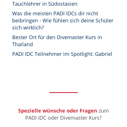
Tauchlehrer in Südostasien
Was die meisten PADI IDCs dir nicht
beibringen - Wie fühlen sich deine Schüler
sich wirklich?
Bester Ort für den Divemaster Kurs in
Thailand
PADI IDC Teilnehmer im Spotlight: Gabriel
Spezielle wünsche oder Fragen
zum
PADI IDC oder Divemaster Kurs?