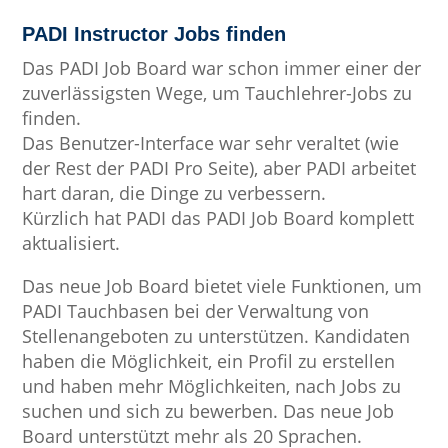
PADI Instructor Jobs finden
Das PADI Job Board war schon immer einer der
zuverlässigsten Wege, um Tauchlehrer-Jobs zu
finden.
Das Benutzer-Interface war sehr veraltet (wie
der Rest der PADI Pro Seite), aber PADI arbeitet
hart daran, die Dinge zu verbessern.
Kürzlich hat PADI das PADI Job Board komplett
aktualisiert.
Das neue Job Board bietet viele Funktionen, um
PADI Tauchbasen bei der Verwaltung von
Stellenangeboten zu unterstützen. Kandidaten
haben die Möglichkeit, ein Profil zu erstellen
und haben mehr Möglichkeiten, nach Jobs zu
suchen und sich zu bewerben. Das neue Job
Board unterstützt mehr als 20 Sprachen.