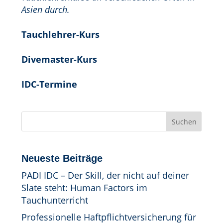
Asien durch.
Tauchlehrer-Kurs
Divemaster-Kurs
IDC-Termine
Suchen
Neueste Beiträge
PADI IDC – Der Skill, der nicht auf deiner
Slate steht: Human Factors im
Tauchunterricht
Professionelle Haftpflichtversicherung für