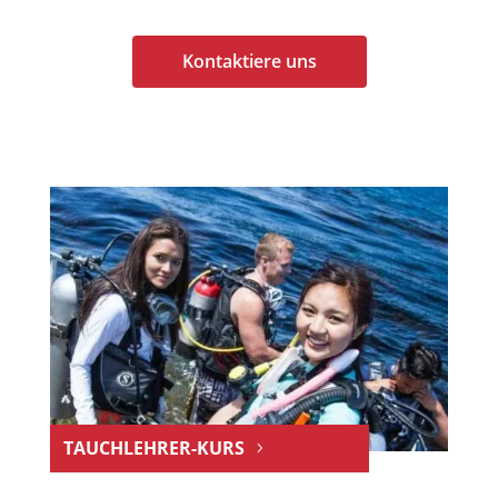
Kontaktiere uns
TAUCHLEHRER-KURS