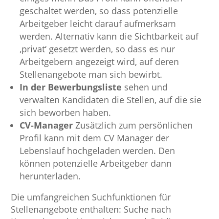
geschaltet werden, so dass potenzielle
Arbeitgeber leicht darauf aufmerksam
werden. Alternativ kann die Sichtbarkeit auf
‚privat‘ gesetzt werden, so dass es nur
Arbeitgebern angezeigt wird, auf deren
Stellenangebote man sich bewirbt.
In der Bewerbungsliste
sehen und
verwalten Kandidaten die Stellen, auf die sie
sich beworben haben.
CV-Manager
Zusätzlich zum persönlichen
Profil kann mit dem CV Manager der
Lebenslauf hochgeladen werden. Den
können potenzielle Arbeitgeber dann
herunterladen.
Die umfangreichen Suchfunktionen für
Stellenangebote enthalten: Suche nach