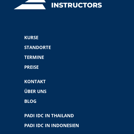
KURSE
STANDORTE
TERMINE
PREISE
KONTAKT
ÜBER UNS
BLOG
PADI IDC IN THAILAND
PADI IDC IN INDONESIEN