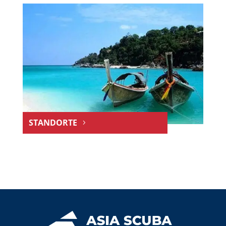
STANDORTE