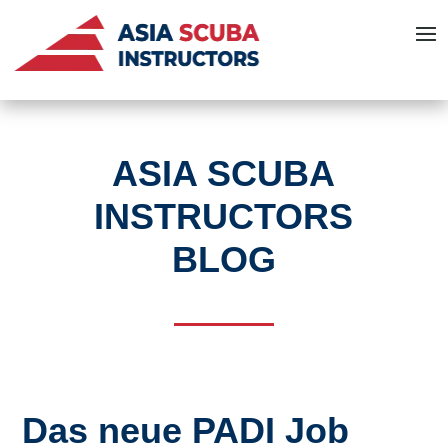
ASIA SCUBA
INSTRUCTORS
BLOG
Das neue PADI Job