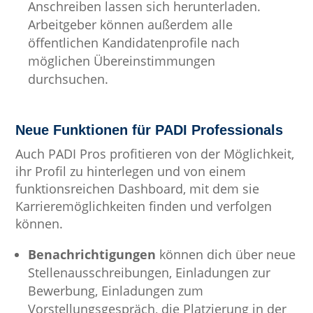
Anschreiben lassen sich herunterladen.
Arbeitgeber können außerdem alle
öffentlichen Kandidatenprofile nach
möglichen Übereinstimmungen
durchsuchen.
Neue Funktionen für PADI Professionals
Auch PADI Pros profitieren von der Möglichkeit,
ihr Profil zu hinterlegen und von einem
funktionsreichen Dashboard, mit dem sie
Karrieremöglichkeiten finden und verfolgen
können.
Benachrichtigungen
können dich über neue
Stellenausschreibungen, Einladungen zur
Bewerbung, Einladungen zum
Vorstellungsgespräch, die Platzierung in der