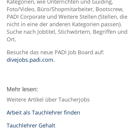
Kategorien, wie Unterrichten und Guiding,
Foto/Video, Büro/Shopmitarbeiter, Bootscrew,
PADI Corporate und Weitere Stellen (Stellen, die
nicht in eine der anderen Kategorien passen).
Suche nach Jobtitel, Stichwörtern, Begriffen und
Ort.
Besuche das neue PADI Job Board auf:
divejobs.padi.com.
Mehr lesen:
Weitere Artikel über Taucherjobs
Arbeit als Tauchlehrer finden
Tauchlehrer Gehalt