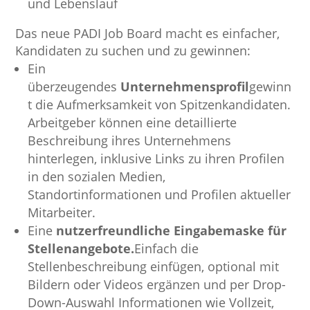
und Lebenslauf
Das neue PADI Job Board macht es einfacher,
Kandidaten zu suchen und zu gewinnen:
Ein
überzeugendes
Unternehmensprofil
gewinn
t die Aufmerksamkeit von Spitzenkandidaten.
Arbeitgeber können eine detaillierte
Beschreibung ihres Unternehmens
hinterlegen, inklusive Links zu ihren Profilen
in den sozialen Medien,
Standortinformationen und Profilen aktueller
Mitarbeiter.
Eine
nutzerfreundliche Eingabemaske für
Stellenangebote.
Einfach die
Stellenbeschreibung einfügen, optional mit
Bildern oder Videos ergänzen und per Drop-
Down-Auswahl Informationen wie Vollzeit,