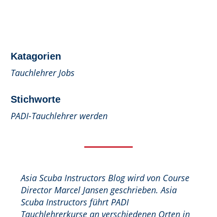
Katagorien
Tauchlehrer Jobs
Stichworte
PADI-Tauchlehrer werden
Asia Scuba Instructors Blog wird von Course
Director Marcel Jansen geschrieben. Asia
Scuba Instructors führt PADI
Tauchlehrerkurse an verschiedenen Orten in