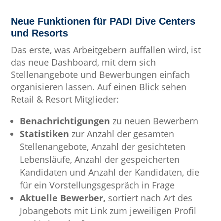
Neue Funktionen für PADI Dive Centers
und Resorts
Das erste, was Arbeitgebern auffallen wird, ist
das neue Dashboard, mit dem sich
Stellenangebote und Bewerbungen einfach
organisieren lassen. Auf einen Blick sehen
Retail & Resort Mitglieder:
Benachrichtigungen
zu neuen Bewerbern
Statistiken
zur Anzahl der gesamten
Stellenangebote, Anzahl der gesichteten
Lebensläufe, Anzahl der gespeicherten
Kandidaten und Anzahl der Kandidaten, die
für ein Vorstellungsgespräch in Frage
Aktuelle Bewerber,
sortiert nach Art des
Jobangebots mit Link zum jeweiligen Profil