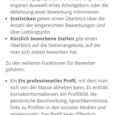
engeren Auswahl eines Arbeitgebers oder die
Ablehnung einer Bewerbung informieren
Statistiken
geben einen Überblick über die
Anzahl der eingereichten Bewerbungen und
über Lieblingsjobs.
Kürzlich beworbene Stellen
gibt einen
Überblick auf die Stellenangebote, auf die
man sich zuletzt beworben hat.
Zu den weiteren Funktionen für Bewerber
gehören:
Ein
Ein professionelles Profil,
mit dem man
sich von der Masse abheben kann. Es enthält
Kontaktinformationen, ein Profilbild, die
persönliche Beschreibung, Sprachkenntnisse,
links zu Profilen in den sozialen Medien und
einiges mehr. Das Profil kann öffentlich