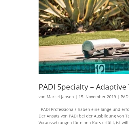
PADI Specialty – Adaptiv
von
Marcel Jansen
|
15. November 2019
|
PADI
PADI Professionals haben eine lange und erfo
Der Ansatz von PADI bei der Ausbildung von Ta
Voraussetzungen für einen Kurs erfüllt, ist w