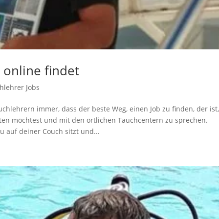
online findet
hlehrer Jobs
chlehrern immer, dass der beste Weg, einen Job zu finden, der ist
ten möchtest und mit den örtlichen Tauchcentern zu sprechen.
 auf deiner Couch sitzt und...