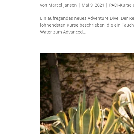
von
Marcel Jansen
|
Mai 9, 2021
|
PADI-Kurse 
Ein aufregendes neues Adventure Dive. Der Re
lohnendsten Kurse beschrieben, die ein Tauch
Water zum Advanced...