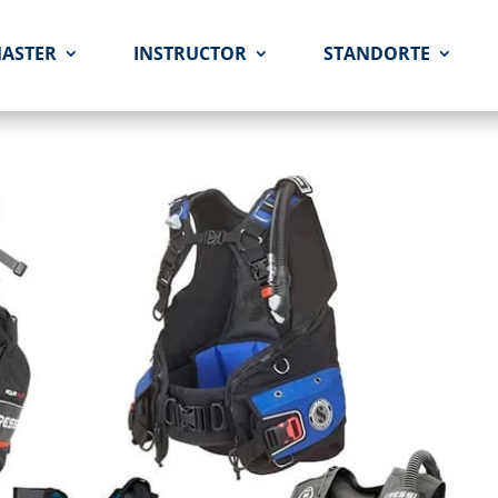
MASTER
INSTRUCTOR
STANDORTE