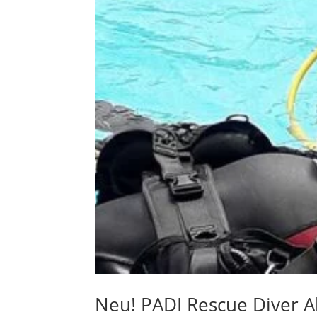
Neu! PADI Rescue Diver 