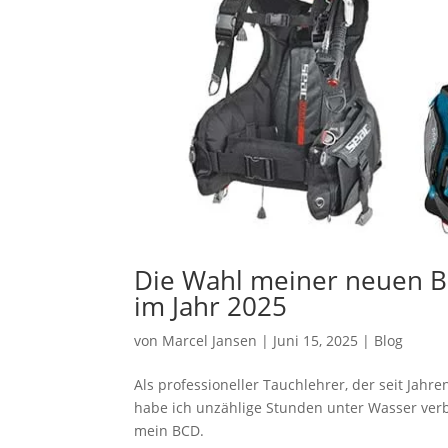
Die Wahl meiner neuen B
im Jahr 2025
von
Marcel Jansen
|
Juni 15, 2025
|
Blog
Als professioneller Tauchlehrer, der seit Jahre
habe ich unzählige Stunden unter Wasser verbra
mein BCD.