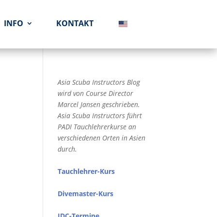
INFO
KONTAKT
Asia Scuba Instructors Blog
wird von Course Director
Marcel Jansen geschrieben.
Asia Scuba Instructors führt
PADI Tauchlehrerkurse an
verschiedenen Orten in Asien
durch.
Tauchlehrer-Kurs
Divemaster-Kurs
IDC-Termine