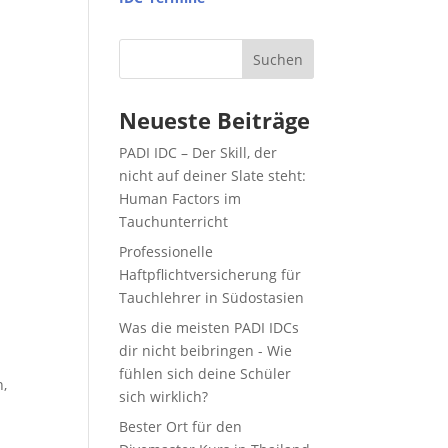
Suchen
Neueste Beiträge
PADI IDC – Der Skill, der
nicht auf deiner Slate steht:
Human Factors im
Tauchunterricht
Professionelle
Haftpflichtversicherung für
Tauchlehrer in Südostasien
Was die meisten PADI IDCs
dir nicht beibringen - Wie
fühlen sich deine Schüler
n,
sich wirklich?
Bester Ort für den