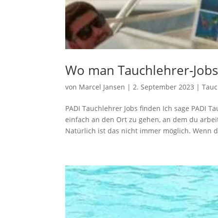
Wo man Tauchlehrer-Jobs 
von
Marcel Jansen
|
2. September 2023
|
Tauc
PADI Tauchlehrer Jobs finden Ich sage PADI Tau
einfach an den Ort zu gehen, an dem du arbei
Natürlich ist das nicht immer möglich. Wenn du